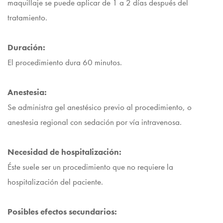
maquillaje se puede aplicar de 1 a 2 días después del
tratamiento.
Duración:
El procedimiento dura 60 minutos.
Anestesia:
Se administra gel anestésico previo al procedimiento, o
anestesia regional con sedación por vía intravenosa.
Necesidad de hospitalización:
Éste suele ser un procedimiento que no requiere la
hospitalización del paciente.
Posibles efectos secundarios: