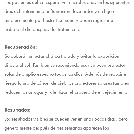
Los pacientes deben esperar ver microlesiones en los siguientes
días del tratamiento, inflamación, leve ardor y un ligero
enrojecimiento por hasta 1 semana y podrá regresar al
trabajo el día después del tratamiento.
Recuperación:
Se deberá humectar el área tratada y evitar la exposición
directa al sol. También se recomienda usar un buen protector
solar de amplio espectro todos los días. Además de reducir el
riesgo futuro de cáncer de piel, los protectores solares también
reducen las arrugas y ralentizan el proceso de envejecimiento.
Resultados:
Los resultados visibles se pueden ver en unos pocos días, pero
generalmente después de tres semanas aparecen los