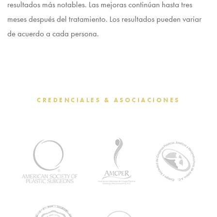
resultados más notables. Las mejoras continúan hasta tres
meses después del tratamiento. Los resultados pueden variar
de acuerdo a cada persona.
CREDENCIALES & ASOCIACIONES